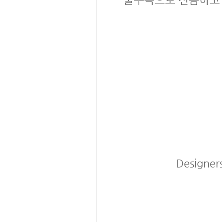
Designer