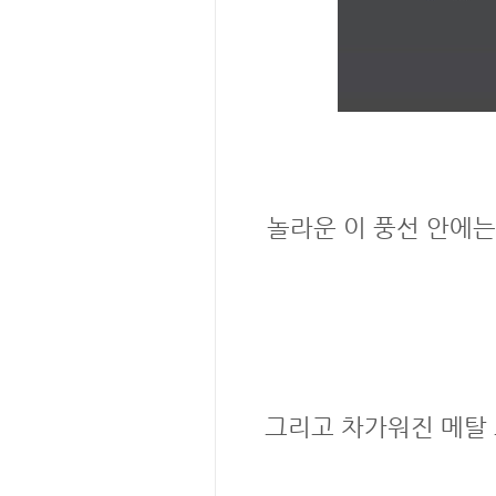
놀라운 이 풍선 안에는 
그리고 차가워진 메탈