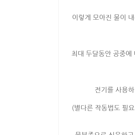
이렇게 모아진 물이 
최대 두달동안 공중에 떠
전기를 사용하
(별다른 작동법도 필요
물부족으로 신음하고 