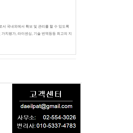
서 국내외에서 확보 및 관리를 할 수 있도록
 가치평가, 라이센싱, 기술 번역등등 최고의 지