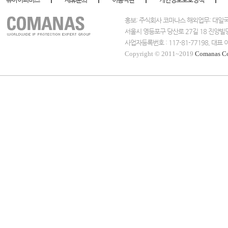
홍보: 주식회사 코마나스 해외업무: 대
서울시 영등포구 당산로 27길 18 진양빌
사업자등록번호 : 117-81-77198, 대
Copyright © 2011~2019
Comanas C