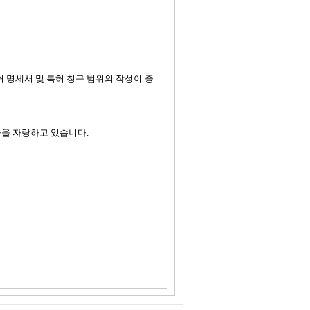
 명세서 및 특허 청구 범위의 작성이 중
율을 자랑하고 있습니다.