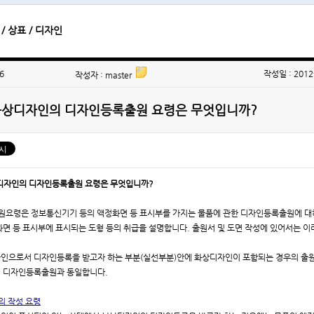
/ 상표 / 디자인
6
작성일 : 2012
작성자 : master
화상디자인의 디자인등록출원 요령은 무엇입니까?
디자인의 디자인등록출원 요령은 무엇입니까?
출원요령은 정보통신기기 등의 액정화면 등 표시부를 가지는 물품에 관한 디자인등록출원에 
화면 등 표시부에 표시되는 도형 등의 취급을 설명합니다. 출원서 및 도면 작성에 있어서는 이
인으로서 디자인등록을 받고자 하는 부분(실선부분)안에 화상디자인이 포함되는 경우의 출원
 디자인등록출원과 동일합니다.
의 작성 요령