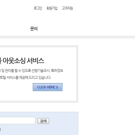
로그인
회원가입
고객지원
문의
률 아웃소싱 서비스
 및 관리를 할 수 있도록 선행기술조사, 특허정보
 토털 서비스를 제공해 드리고 있습니다.
미