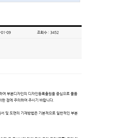
-01-09
조회수 : 3452
대하여 부분디자인의 디자인등록출원을 중심으로 물품
러한 점에 주의하여 주시기 바랍니다.
서 및 도면의 기재방법은 기본적으로 일반적인 부분