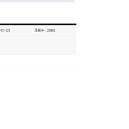
-01-25
조회수 : 2860