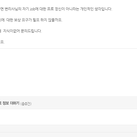
면 변리사님의 자기 job에 대한 프로 정신이 아니라는 개인적인 생각입니다.
비에 대한 보상 요구가 필요 하지 않을까요.
에 지식이없어 문의드립니다.
요.
(총
0
건)