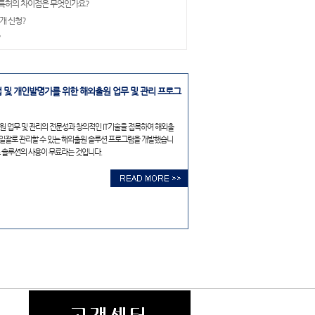
특허의 차이점은 무엇인가요?
개 신청?
?
 및 개인발명가를 위한 해외출원 업무 및 관리 프로그
원 업무 및 관리의 전문성과 창의적인 IT기술을 접목하여 해외출
 일괄로 관리할 수 있는 해외출원 솔루션 프로그램을 개발했습니
스 솔루션의 사용이 무료라는 것입니다.