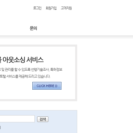
로그인
회원가입
고객지원
문의
률 아웃소싱 서비스
 및 관리를 할 수 있도록 선행기술조사, 특허정보
 토털 서비스를 제공해 드리고 있습니다.
미